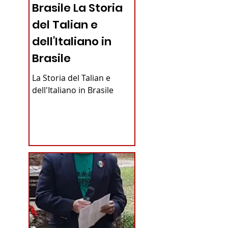
Brasile La Storia
del Talian e
dell'Italiano in
Brasile
La Storia del Talian e
dell'Italiano in Brasile