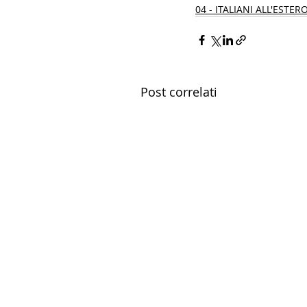
04 - ITALIANI ALL'ESTER
Post correlati