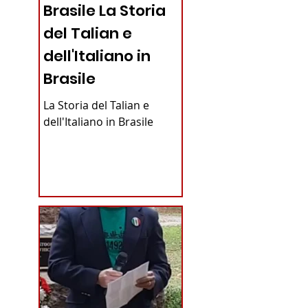
Brasile La Storia
del Talian e
dell'Italiano in
Brasile
La Storia del Talian e
dell'Italiano in Brasile