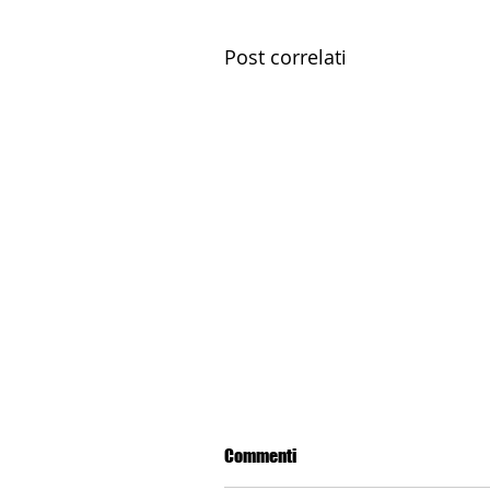
Post correlati
Commenti