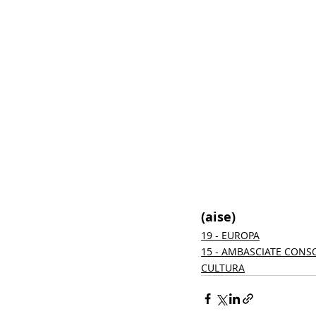
(aise) 
19 - EUROPA
15 - AMBASCIATE CONS
CULTURA