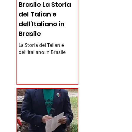
Brasile La Storia
del Talian e
dell'Italiano in
Brasile
La Storia del Talian e
dell'Italiano in Brasile