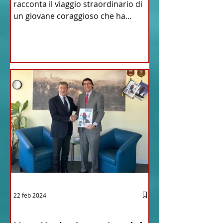
racconta il viaggio straordinario di
un giovane coraggioso che ha...
22 feb 2024
03 - ITALIANI ALL'ESTERO