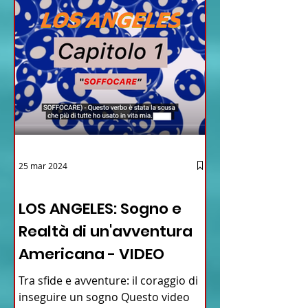
25 mar 2024
12 - IESTV.TV WEB TV
LOS ANGELES: Sogno e
Realtà di un'avventura
Americana - VIDEO
Tra sfide e avventure: il coraggio di
inseguire un sogno Questo video