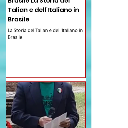
Brasile La Storia del
Talian e dell'Italiano in
Brasile
La Storia del Talian e dell'Italiano in
Brasile