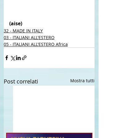
(aise) 
32 - MADE IN ITALY
03 - ITALIANI ALL'ESTERO
05 - ITALIANI ALL'ESTERO Africa
Post correlati
Mostra tutti