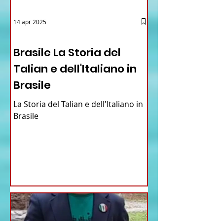
14 apr 2025
12 - IESTV.TV WEB TV
Brasile La Storia del
Talian e dell'Italiano in
Brasile
La Storia del Talian e dell'Italiano in
Brasile