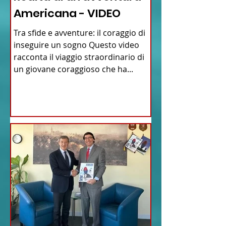
Americana - VIDEO
Tra sfide e avventure: il coraggio di
inseguire un sogno Questo video
racconta il viaggio straordinario di
un giovane coraggioso che ha...