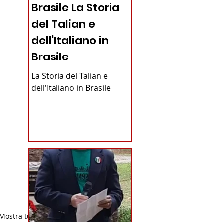
Brasile La Storia
del Talian e
dell'Italiano in
Brasile
La Storia del Talian e
dell'Italiano in Brasile
Mostra tutti