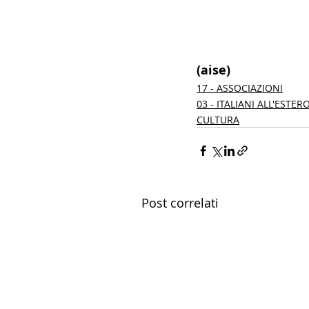
(aise) 
17 - ASSOCIAZIONI
03 - ITALIANI ALL'ESTER
CULTURA
Post correlati