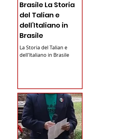
Brasile La Storia
del Talian e
dell'Italiano in
Brasile
La Storia del Talian e
dell'Italiano in Brasile