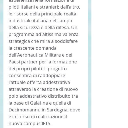
piloti italiani e stranieri; dall'altro, 
le risorse della principale realtà 
industriale italiana nel campo 
della sicurezza e della difesa. Un 
programma ad altissima valenza 
strategica che mira a soddisfare 
la crescente domanda 
dell'Aeronautica Militare e dei 
Paesi partner per la formazione 
dei propri piloti. Il progetto 
consentirà di raddoppiare 
l'attuale offerta addestrativa 
attraverso la creazione di nuovo 
polo addestrativo distribuito tra 
la base di Galatina e quella di 
Decimomannu in Sardegna, dove 
è in corso di realizzazione il 
nuovo campus IFTS.