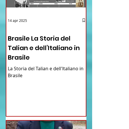
14 apr 2025
12 - IESTV.TV WEB TV
Brasile La Storia del
Talian e dell'Italiano in
Brasile
La Storia del Talian e dell'Italiano in
Brasile