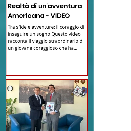
Realtà di un'avventura
Americana - VIDEO
Tra sfide e avventure: il coraggio di
inseguire un sogno Questo video
racconta il viaggio straordinario di
un giovane coraggioso che ha...