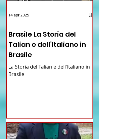
14 apr 2025
12 - IESTV.TV WEB TV
Brasile La Storia del
Talian e dell'Italiano in
Brasile
La Storia del Talian e dell'Italiano in
Brasile