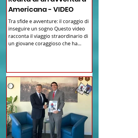
Americana - VIDEO
Tra sfide e avventure: il coraggio di
inseguire un sogno Questo video
racconta il viaggio straordinario di
un giovane coraggioso che ha...