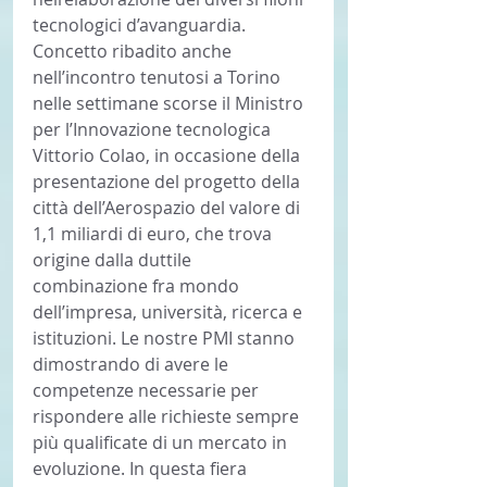
tecnologici d’avanguardia. 
Concetto ribadito anche 
nell’incontro tenutosi a Torino 
nelle settimane scorse il Ministro 
per l’Innovazione tecnologica 
Vittorio Colao, in occasione della 
presentazione del progetto della 
città dell’Aerospazio del valore di 
1,1 miliardi di euro, che trova 
origine dalla duttile 
combinazione fra mondo 
dell’impresa, università, ricerca e 
istituzioni. Le nostre PMI stanno 
dimostrando di avere le 
competenze necessarie per 
rispondere alle richieste sempre 
più qualificate di un mercato in 
evoluzione. In questa fiera 