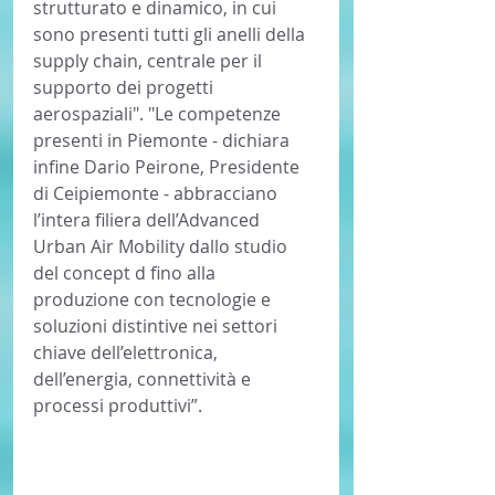
strutturato e dinamico, in cui 
sono presenti tutti gli anelli della 
supply chain, centrale per il 
supporto dei progetti 
aerospaziali". "Le competenze 
presenti in Piemonte - dichiara 
infine Dario Peirone, Presidente 
di Ceipiemonte - abbracciano 
l’intera filiera dell’Advanced 
Urban Air Mobility dallo studio 
del concept d fino alla 
produzione con tecnologie e 
soluzioni distintive nei settori 
chiave dell’elettronica, 
dell’energia, connettività e 
processi produttivi”. 