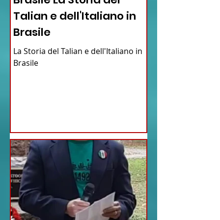
Talian e dell'Italiano in
Brasile
La Storia del Talian e dell'Italiano in
Brasile