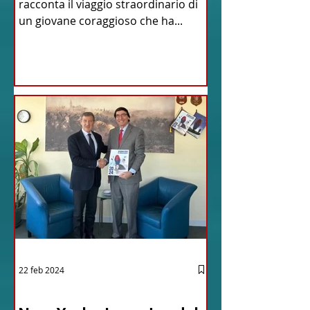
racconta il viaggio straordinario di
un giovane coraggioso che ha...
22 feb 2024
03 - ITALIANI ALL'ESTERO