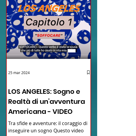
25 mar 2024
12 - IESTV.TV WEB TV
LOS ANGELES: Sogno e
Realtà di un'avventura
Americana - VIDEO
Tra sfide e avventure: il coraggio di
inseguire un sogno Questo video