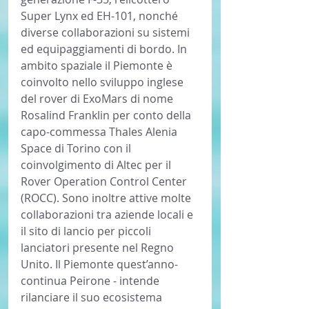
Super Lynx ed EH-101, nonché 
diverse collaborazioni su sistemi 
ed equipaggiamenti di bordo. In 
ambito spaziale il Piemonte è 
coinvolto nello sviluppo inglese 
del rover di ExoMars di nome 
Rosalind Franklin per conto della 
capo-commessa Thales Alenia 
Space di Torino con il 
coinvolgimento di Altec per il 
Rover Operation Control Center 
(ROCC). Sono inoltre attive molte 
collaborazioni tra aziende locali e 
il sito di lancio per piccoli 
lanciatori presente nel Regno 
Unito. Il Piemonte quest’anno- 
continua Peirone - intende 
rilanciare il suo ecosistema 