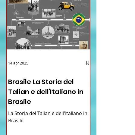
14 apr 2025
12 - IESTV.TV WEB TV
Brasile La Storia del
Talian e dell'Italiano in
Brasile
La Storia del Talian e dell'Italiano in
Brasile