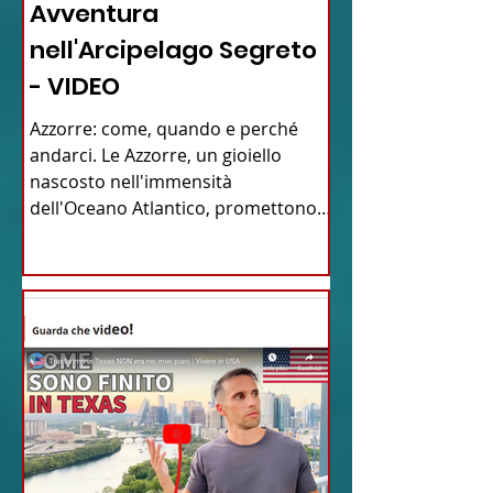
Avventura
nell'Arcipelago Segreto
- VIDEO
Azzorre: come, quando e perché
andarci. Le Azzorre, un gioiello
nascosto nell'immensità
dell'Oceano Atlantico, promettono
un'avventura...