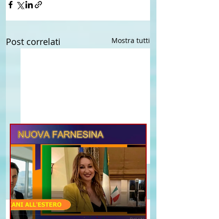
Post correlati
Mostra tutti
Commenti