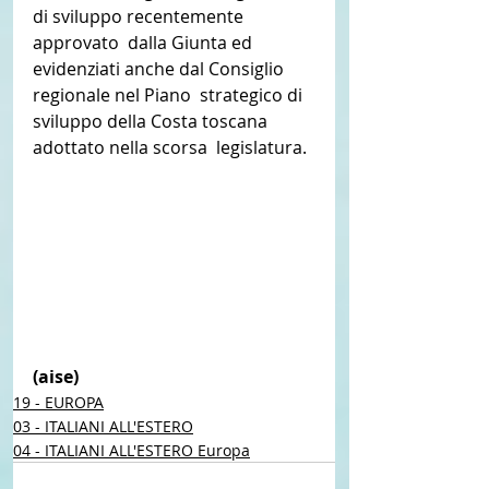
di sviluppo recentemente 
approvato  dalla Giunta ed 
evidenziati anche dal Consiglio 
regionale nel Piano  strategico di 
sviluppo della Costa toscana 
adottato nella scorsa  legislatura. 
(aise) 
19 - EUROPA
03 - ITALIANI ALL'ESTERO
04 - ITALIANI ALL'ESTERO Europa