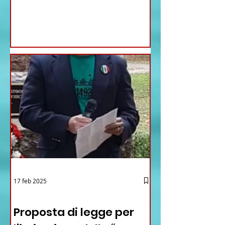
17 feb 2025
12 - IESTV.TV WEB TV
Proposta di legge per