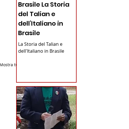
Brasile La Storia
del Talian e
dell'Italiano in
Brasile
La Storia del Talian e
dell'Italiano in Brasile
Mostra tutti