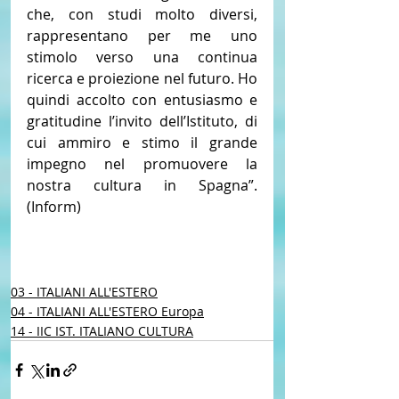
che, con studi molto diversi, 
rappresentano per me uno 
stimolo verso una continua 
ricerca e proiezione nel futuro. Ho 
quindi accolto con entusiasmo e 
gratitudine l’invito dell’Istituto, di 
cui ammiro e stimo il grande 
impegno nel promuovere la 
nostra cultura in Spagna”. 
(Inform)
03 - ITALIANI ALL'ESTERO
04 - ITALIANI ALL'ESTERO Europa
14 - IIC IST. ITALIANO CULTURA