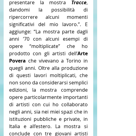
presentare la mostra 
Tracce
, 
dandomi la possibilità di 
ripercorrere alcuni momenti 
significativi del mio lavoro.”. E 
aggiunge: “La mostra parte dagli 
anni ’70 con alcuni esempi di 
opere “moltiplicate” che ho 
prodotto con gli artisti dell’
Arte 
Povera
 che vivevano a Torino in 
quegli anni. Oltre alla produzione 
di questi lavori moltiplicati, che 
non sono da considerarsi semplici 
edizioni, la mostra comprende 
opere particolarmente importanti 
di artisti con cui ho collaborato 
negli anni, sia nei miei spazi che in 
istituzioni pubbliche e private, in 
Italia e all’estero. La mostra si 
conclude con tre giovani artisti 