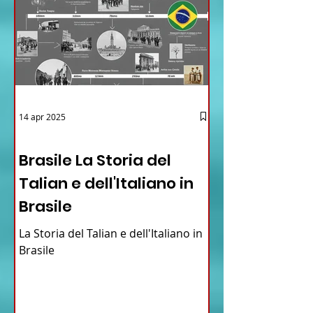
14 apr 2025
12 - IESTV.TV WEB TV
Brasile La Storia del
Talian e dell'Italiano in
Brasile
La Storia del Talian e dell'Italiano in
Brasile