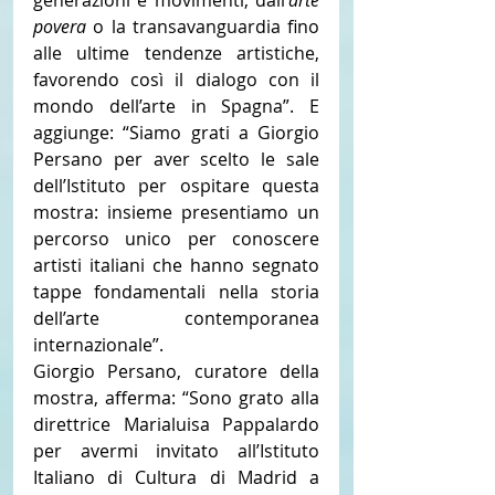
povera
 o la transavanguardia fino 
alle ultime tendenze artistiche, 
favorendo così il dialogo con il 
mondo dell’arte in Spagna”. E 
aggiunge: “Siamo grati a Giorgio 
Persano per aver scelto le sale 
dell’Istituto per ospitare questa 
mostra: insieme presentiamo un 
percorso unico per conoscere 
artisti italiani che hanno segnato 
tappe fondamentali nella storia 
dell’arte contemporanea 
internazionale”.
Giorgio Persano, curatore della 
mostra, afferma: “Sono grato alla 
direttrice Marialuisa Pappalardo 
per avermi invitato all’Istituto 
Italiano di Cultura di Madrid a 