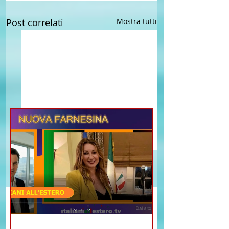
Post correlati
Mostra tutti
Commenti