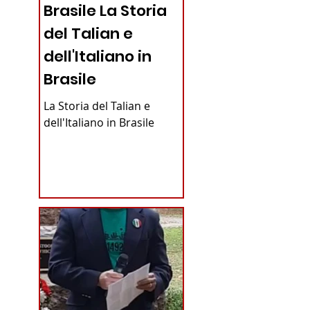
Brasile La Storia
del Talian e
dell'Italiano in
Brasile
La Storia del Talian e
dell'Italiano in Brasile