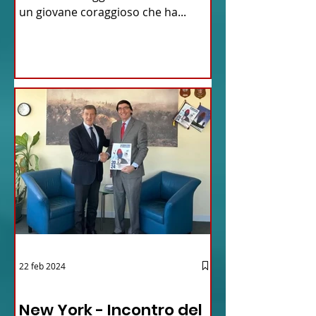
un giovane coraggioso che ha...
22 feb 2024
03 - ITALIANI ALL'ESTERO
New York - Incontro del