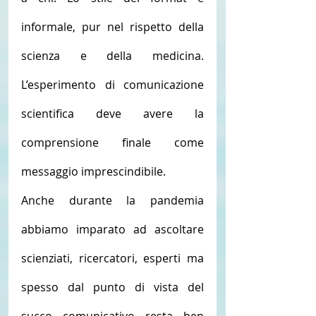
informale, pur nel rispetto della 
scienza e della medicina. 
L’esperimento di comunicazione 
scientifica deve avere la 
comprensione finale come 
messaggio imprescindibile.
Anche durante la pandemia 
abbiamo imparato ad ascoltare 
scienziati, ricercatori, esperti ma 
spesso dal punto di vista del 