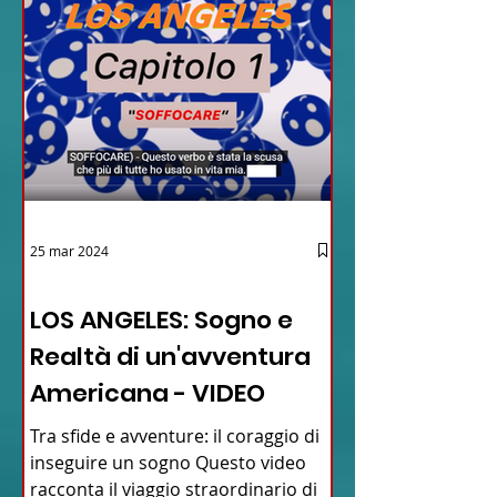
25 mar 2024
12 - IESTV.TV WEB TV
LOS ANGELES: Sogno e
Realtà di un'avventura
Americana - VIDEO
Tra sfide e avventure: il coraggio di
inseguire un sogno Questo video
racconta il viaggio straordinario di