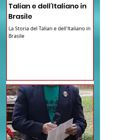
Talian e dell'Italiano in
Brasile
La Storia del Talian e dell'Italiano in
Brasile