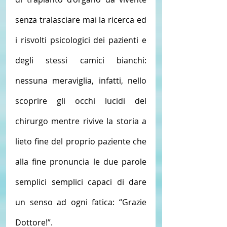
senza tralasciare mai la ricerca ed 
i risvolti psicologici dei pazienti e 
degli stessi camici bianchi: 
nessuna meraviglia, infatti, nello 
scoprire gli occhi lucidi del 
chirurgo mentre rivive la storia a 
lieto fine del proprio paziente che 
alla fine pronuncia le due parole 
semplici semplici capaci di dare 
un senso ad ogni fatica: “Grazie 
Dottore!”.