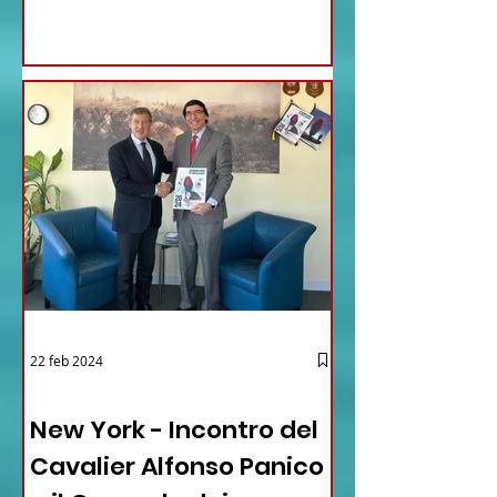
22 feb 2024
03 - ITALIANI ALL'ESTERO
New York - Incontro del
Cavalier Alfonso Panico