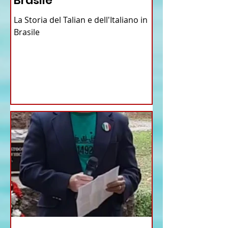
Brasile
La Storia del Talian e dell'Italiano in
Brasile