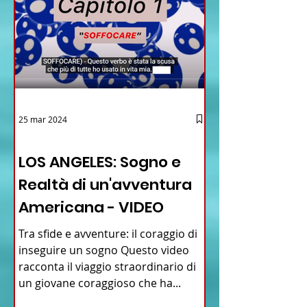
25 mar 2024
12 - IESTV.TV WEB TV
LOS ANGELES: Sogno e
Realtà di un'avventura
Americana - VIDEO
Tra sfide e avventure: il coraggio di
inseguire un sogno Questo video
racconta il viaggio straordinario di
un giovane coraggioso che ha...