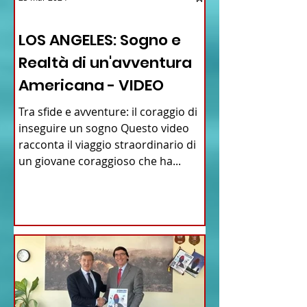
12 - IESTV.TV WEB TV
LOS ANGELES: Sogno e
Realtà di un'avventura
Americana - VIDEO
Tra sfide e avventure: il coraggio di
inseguire un sogno Questo video
racconta il viaggio straordinario di
un giovane coraggioso che ha...