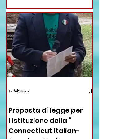
17 feb 2025
12 - IESTV.TV WEB TV
Proposta di legge per
l’istituzione della “
Connecticut Italian-