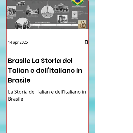
14 apr 2025
12 - IESTV.TV WEB TV
Brasile La Storia del
Talian e dell'Italiano in
Brasile
La Storia del Talian e dell'Italiano in
Brasile