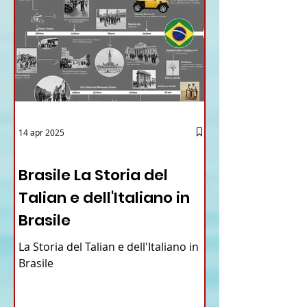
14 apr 2025
12 - IESTV.TV WEB TV
Brasile La Storia del
Talian e dell'Italiano in
Brasile
La Storia del Talian e dell'Italiano in
Brasile