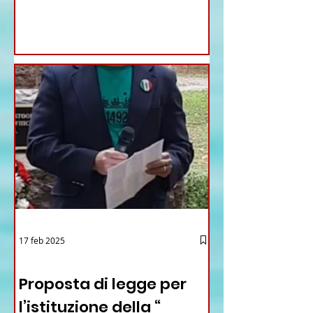
17 feb 2025
12 - IESTV.TV WEB TV
Proposta di legge per
l’istituzione della “