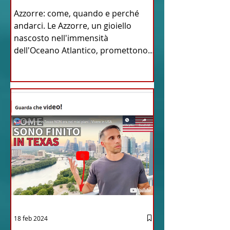
Azzorre: come, quando e perché
andarci. Le Azzorre, un gioiello
nascosto nell'immensità
dell'Oceano Atlantico, promettono
un'avventura...
18 feb 2024