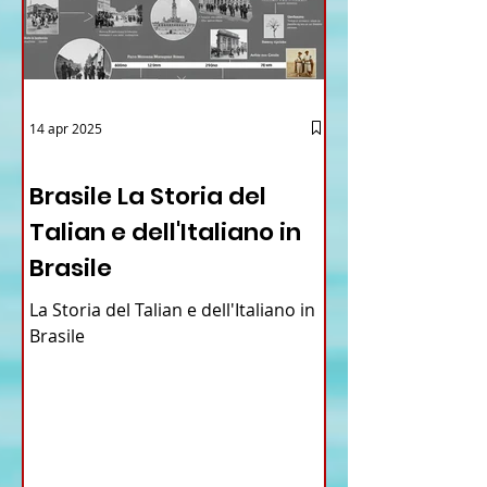
14 apr 2025
12 - IESTV.TV WEB TV
Brasile La Storia del
Talian e dell'Italiano in
Brasile
La Storia del Talian e dell'Italiano in
Brasile