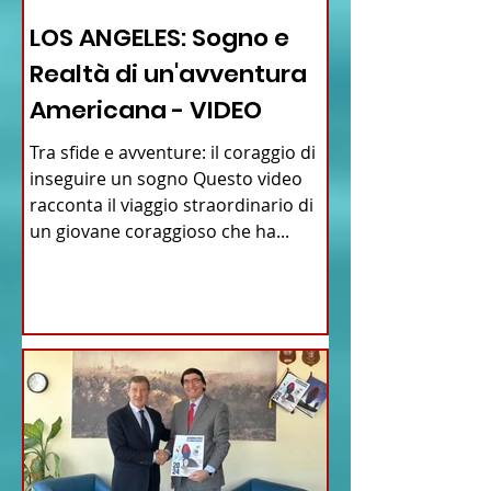
LOS ANGELES: Sogno e
Realtà di un'avventura
Americana - VIDEO
Tra sfide e avventure: il coraggio di
inseguire un sogno Questo video
racconta il viaggio straordinario di
un giovane coraggioso che ha...