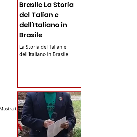
Brasile La Storia
del Talian e
dell'Italiano in
Brasile
La Storia del Talian e
dell'Italiano in Brasile
Mostra tutti