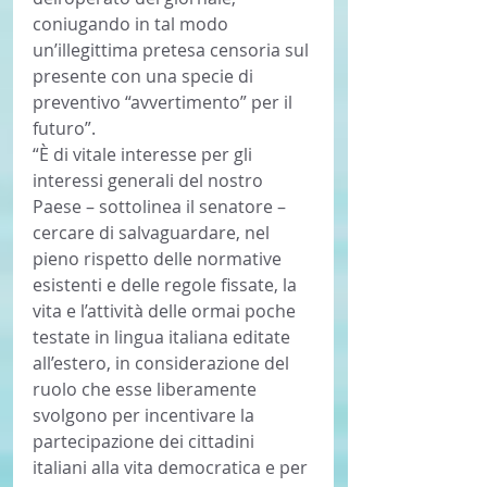
coniugando in tal modo 
un’illegittima pretesa censoria sul 
presente con una specie di 
preventivo “avvertimento” per il 
futuro”.
“È di vitale interesse per gli 
interessi generali del nostro 
Paese – sottolinea il senatore – 
cercare di salvaguardare, nel 
pieno rispetto delle normative 
esistenti e delle regole fissate, la 
vita e l’attività delle ormai poche 
testate in lingua italiana editate 
all’estero, in considerazione del 
ruolo che esse liberamente 
svolgono per incentivare la 
partecipazione dei cittadini 
italiani alla vita democratica e per 