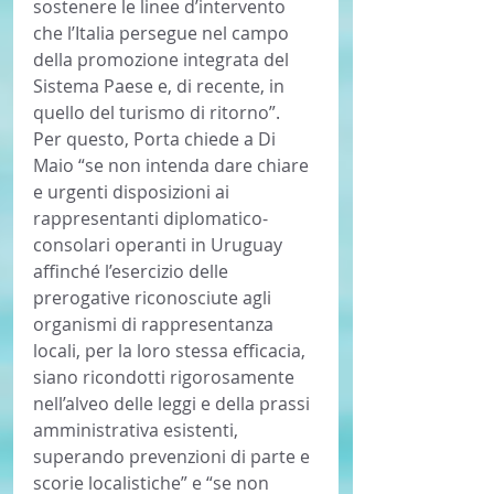
sostenere le linee d’intervento 
che l’Italia persegue nel campo 
della promozione integrata del 
Sistema Paese e, di recente, in 
quello del turismo di ritorno”.
Per questo, Porta chiede a Di 
Maio “se non intenda dare chiare 
e urgenti disposizioni ai 
rappresentanti diplomatico-
consolari operanti in Uruguay 
affinché l’esercizio delle 
prerogative riconosciute agli 
organismi di rappresentanza 
locali, per la loro stessa efficacia, 
siano ricondotti rigorosamente 
nell’alveo delle leggi e della prassi 
amministrativa esistenti, 
superando prevenzioni di parte e 
scorie localistiche” e “se non 