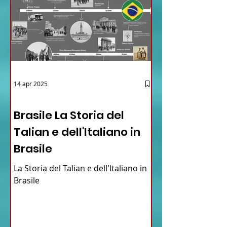
14 apr 2025
12 - IESTV.TV WEB TV
Brasile La Storia del
Talian e dell'Italiano in
Brasile
La Storia del Talian e dell'Italiano in
Brasile