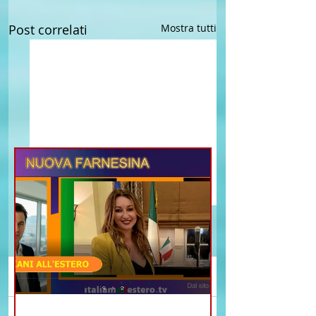
Post correlati
Mostra tutti
Commenti