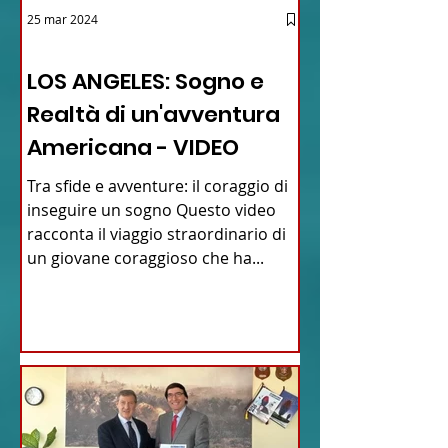
25 mar 2024
12 - IESTV.TV WEB TV
LOS ANGELES: Sogno e
Realtà di un'avventura
Americana - VIDEO
Tra sfide e avventure: il coraggio di
inseguire un sogno Questo video
racconta il viaggio straordinario di
un giovane coraggioso che ha...