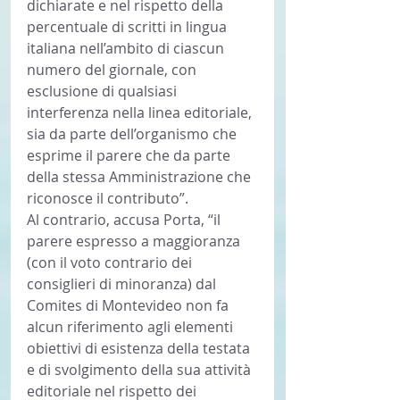
dichiarate e nel rispetto della 
percentuale di scritti in lingua 
italiana nell’ambito di ciascun 
numero del giornale, con 
esclusione di qualsiasi 
interferenza nella linea editoriale, 
sia da parte dell’organismo che 
esprime il parere che da parte 
della stessa Amministrazione che 
riconosce il contributo”.
Al contrario, accusa Porta, “il 
parere espresso a maggioranza 
(con il voto contrario dei 
consiglieri di minoranza) dal 
Comites di Montevideo non fa 
alcun riferimento agli elementi 
obiettivi di esistenza della testata 
e di svolgimento della sua attività 
editoriale nel rispetto dei 