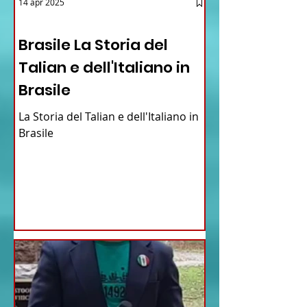
14 apr 2025
12 - IESTV.TV WEB TV
Brasile La Storia del
Talian e dell'Italiano in
Brasile
La Storia del Talian e dell'Italiano in
Brasile