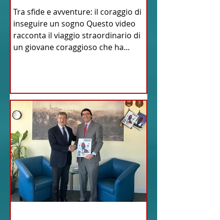
Tra sfide e avventure: il coraggio di
inseguire un sogno Questo video
racconta il viaggio straordinario di
un giovane coraggioso che ha...