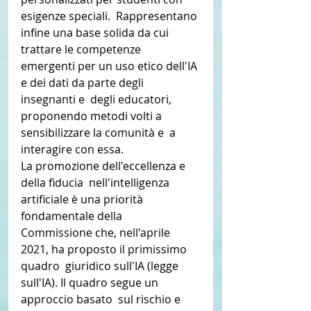
esigenze speciali.  Rappresentano 
infine una base solida da cui 
trattare le competenze  
emergenti per un uso etico dell'IA 
e dei dati da parte degli 
insegnanti e  degli educatori, 
proponendo metodi volti a 
sensibilizzare la comunità e  a 
interagire con essa.
La promozione dell'eccellenza e 
della fiducia  nell'intelligenza 
artificiale è una priorità 
fondamentale della  
Commissione che, nell'aprile 
2021, ha proposto il primissimo 
quadro  giuridico sull'IA (legge 
sull'IA). Il quadro segue un 
approccio basato  sul rischio e 