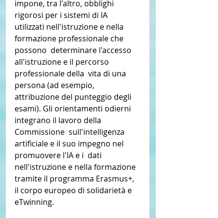
impone, tra l'altro, obblighi 
rigorosi per i sistemi di IA  
utilizzati nell'istruzione e nella 
formazione professionale che 
possono  determinare l'accesso 
all'istruzione e il percorso 
professionale della  vita di una 
persona (ad esempio, 
attribuzione del punteggio degli  
esami). Gli orientamenti odierni 
integrano il lavoro della 
Commissione  sull'intelligenza 
artificiale e il suo impegno nel 
promuovere l'IA e i  dati 
nell'istruzione e nella formazione 
tramite il programma Erasmus+,  
il corpo europeo di solidarietà e 
eTwinning. 