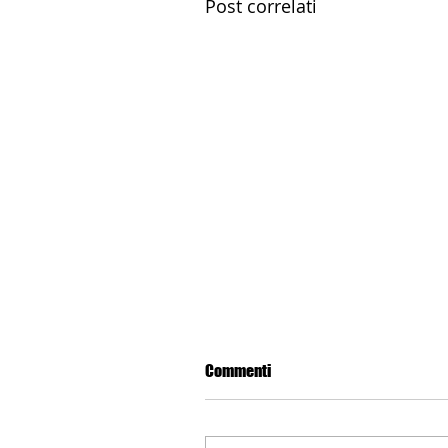
Post correlati
Commenti