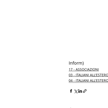
Inform)
17 - ASSOCIAZIONI
03 - ITALIANI ALL'ESTER
04 - ITALIANI ALL'ESTER