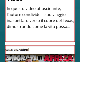
In questo video affascinante,
l'autore condivide il suo viaggio
inaspettato verso il cuore del Texas,
dimostrando come la vita possa...
18 feb 2024