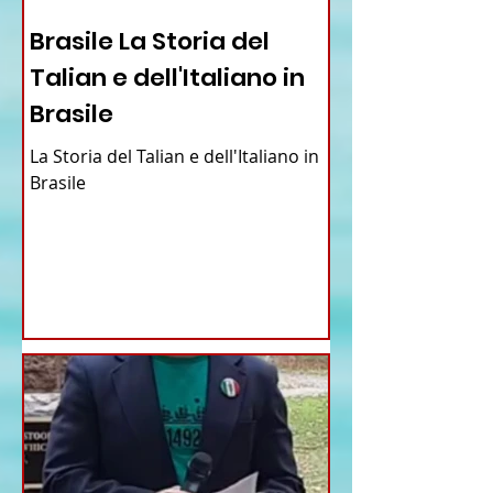
12 - IESTV.TV WEB TV
Brasile La Storia del
Talian e dell'Italiano in
Brasile
La Storia del Talian e dell'Italiano in
Brasile