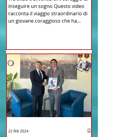
inseguire un sogno Questo video
racconta il viaggio straordinario di
un giovane coraggioso che ha...
22 feb 2024