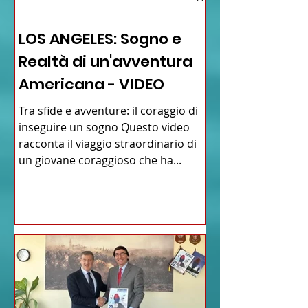
12 - IESTV.TV WEB TV
LOS ANGELES: Sogno e
Realtà di un'avventura
Americana - VIDEO
Tra sfide e avventure: il coraggio di
inseguire un sogno Questo video
racconta il viaggio straordinario di
un giovane coraggioso che ha...