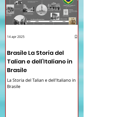
14 apr 2025
12 - IESTV.TV WEB TV
Brasile La Storia del
Talian e dell'Italiano in
Brasile
La Storia del Talian e dell'Italiano in
Brasile