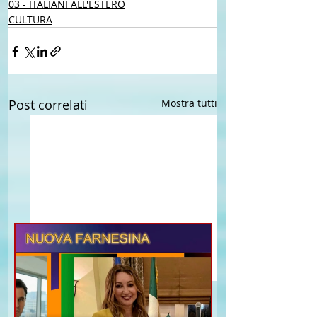
03 - ITALIANI ALL'ESTERO
CULTURA
Post correlati
Mostra tutti