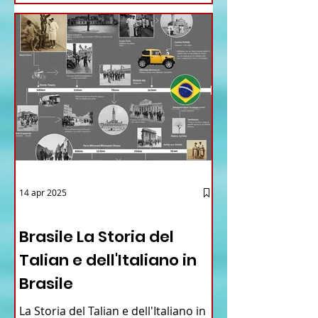
14 apr 2025
12 - IESTV.TV WEB TV
Brasile La Storia del
Talian e dell'Italiano in
Brasile
La Storia del Talian e dell'Italiano in