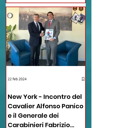
22 feb 2024
03 - ITALIANI ALL'ESTERO
New York - Incontro del
Cavalier Alfonso Panico
e il Generale dei
Carabinieri Fabrizio