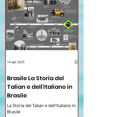
14 apr 2025
12 - IESTV.TV WEB TV
Brasile La Storia del
Talian e dell'Italiano in
Brasile
La Storia del Talian e dell'Italiano in
Brasile