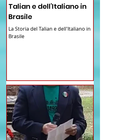
Talian e dell'Italiano in
Brasile
La Storia del Talian e dell'Italiano in
Brasile