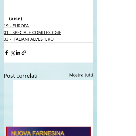
(aise)
19 - EUROPA
01 - SPECIALE COMITES CGIE
03 - ITALIANI ALL'ESTERO
Post correlati
Mostra tutti