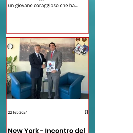
un giovane coraggioso che ha...
22 feb 2024
03 - ITALIANI ALL'ESTERO
New York - Incontro del