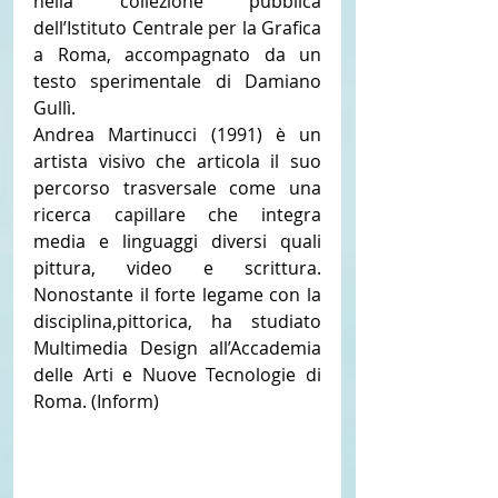
nella collezione pubblica 
dell’Istituto Centrale per la Grafica 
a Roma, accompagnato da un 
testo sperimentale di Damiano 
Gullì.
Andrea Martinucci (1991) è un 
artista visivo che articola il suo 
percorso trasversale come una 
ricerca capillare che integra 
media e linguaggi diversi quali 
pittura, video e scrittura. 
Nonostante il forte legame con la 
disciplina,pittorica, ha studiato 
Multimedia Design all’Accademia 
delle Arti e Nuove Tecnologie di 
Roma. (Inform)