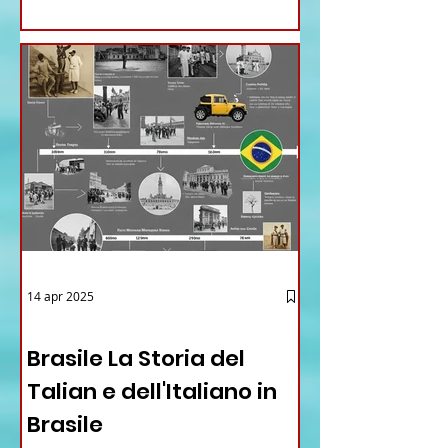
14 apr 2025
12 - IESTV.TV WEB TV
Brasile La Storia del
Talian e dell'Italiano in
Brasile