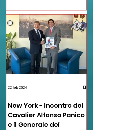
22 feb 2024
03 - ITALIANI ALL'ESTERO
New York - Incontro del
Cavalier Alfonso Panico
e il Generale dei