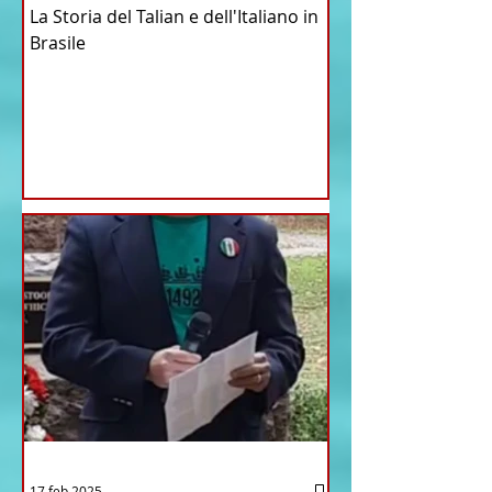
La Storia del Talian e dell'Italiano in
Brasile
17 feb 2025