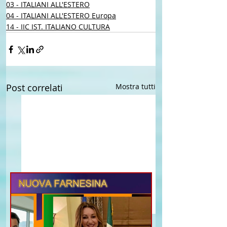
03 - ITALIANI ALL'ESTERO
04 - ITALIANI ALL'ESTERO Europa
14 - IIC IST. ITALIANO CULTURA
Post correlati
Mostra tutti