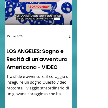
25 mar 2024
12 - IESTV.TV WEB TV
LOS ANGELES: Sogno e
Realtà di un'avventura
Americana - VIDEO
Tra sfide e avventure: il coraggio di
inseguire un sogno Questo video
racconta il viaggio straordinario di
un giovane coraggioso che ha...