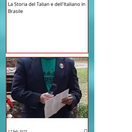
La Storia del Talian e dell'Italiano in
Brasile
17 feb 2025