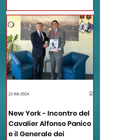
22 feb 2024
03 - ITALIANI ALL'ESTERO
New York - Incontro del
Cavalier Alfonso Panico
e il Generale dei