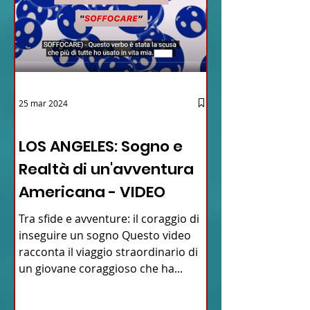
25 mar 2024
12 - IESTV.TV WEB TV
LOS ANGELES: Sogno e
Realtà di un'avventura
Americana - VIDEO
Tra sfide e avventure: il coraggio di
inseguire un sogno Questo video
racconta il viaggio straordinario di
un giovane coraggioso che ha...