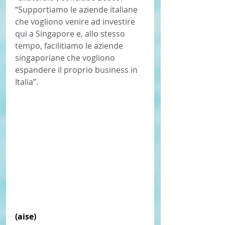
“Supportiamo le aziende italiane 
che vogliono venire ad investire 
qui a Singapore e, allo stesso 
tempo, facilitiamo le aziende 
singaporiane che vogliono 
espandere il proprio business in 
Italia”. 
(aise) 