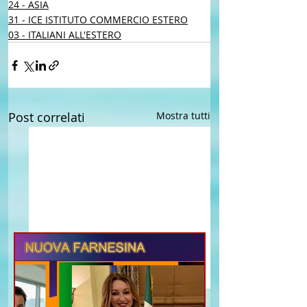
24 - ASIA
31 - ICE ISTITUTO COMMERCIO ESTERO
03 - ITALIANI ALL'ESTERO
Post correlati
Mostra tutti