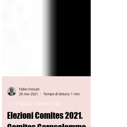
Fabio Fossati
20 nov 2021
Tempo di lettura: 1 min