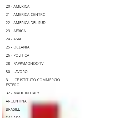
20 - AMERICA
21 - AMERICA-CENTRO
22 - AMERICA DEL SUD
23 - AFRICA
24 - ASIA
25 - OCEANIA
26 - POLITICA
28 - PAPPAMONDO.TV
30 - LAVORO
31 - ICE ISTITUTO COMMERCIO
ESTERO
32 - MADE IN ITALY
ARGENTINA
BRASILE
CANADA