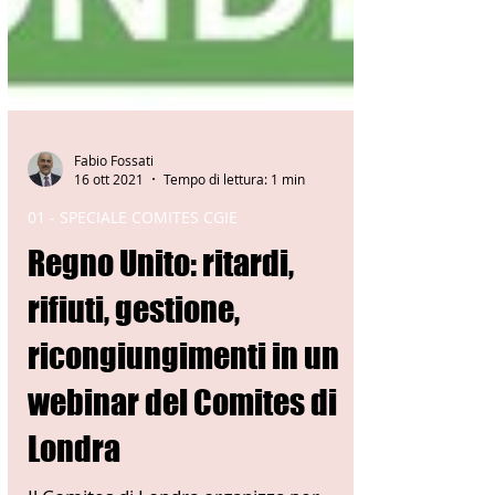
Fabio Fossati
16 ott 2021
Tempo di lettura: 1 min
01 - SPECIALE COMITES CGIE
Regno Unito: ritardi,