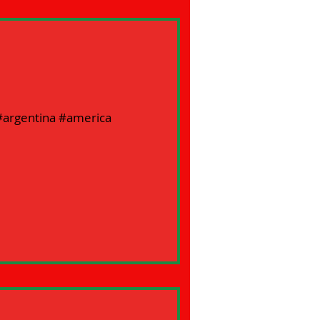
 #argentina #america