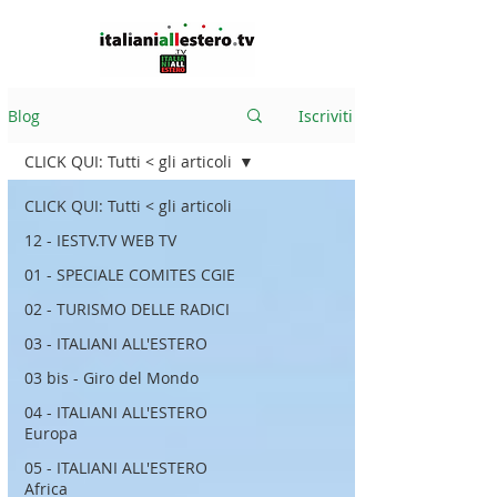
Blog
Iscriviti
CLICK QUI: Tutti < gli articoli
CLICK QUI: Tutti < gli articoli
12 - IESTV.TV WEB TV
01 - SPECIALE COMITES CGIE
02 - TURISMO DELLE RADICI
03 - ITALIANI ALL'ESTERO
03 bis - Giro del Mondo
04 - ITALIANI ALL'ESTERO
Europa
05 - ITALIANI ALL'ESTERO
Africa