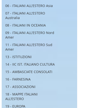
06 - ITALIANI ALL'ESTERO Asia
07 - ITALIANI ALL'ESTERO
Australia
08 - ITALIANI IN OCEANIA
09 - ITALIANI ALL'ESTERO Nord
Amer
11 - ITALIANI ALL'ESTERO Sud
Amer
13 - ISTITUZIONI
14 - IIC IST. ITALIANO CULTURA
15 - AMBASCIATE CONSOLATI
16 - FARNESINA
17 - ASSOCIAZIONI
18 - MAPPE ITALIANI
ALL'ESTERO
19 - EUROPA