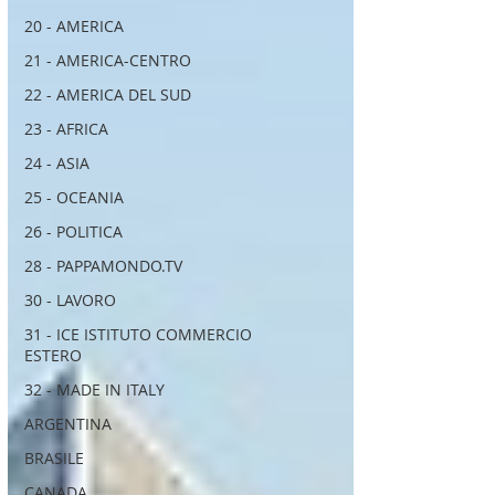
20 - AMERICA
21 - AMERICA-CENTRO
22 - AMERICA DEL SUD
23 - AFRICA
24 - ASIA
25 - OCEANIA
26 - POLITICA
28 - PAPPAMONDO.TV
30 - LAVORO
31 - ICE ISTITUTO COMMERCIO
ESTERO
32 - MADE IN ITALY
ARGENTINA
BRASILE
CANADA