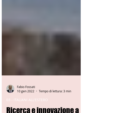
Fabio Fossati