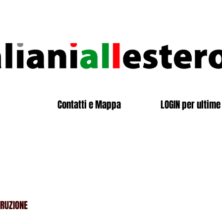
Contatti e Mappa
LOGIN per ultime 
TRUZIONE