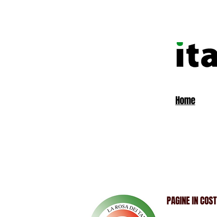
Home
PAGINE IN COS