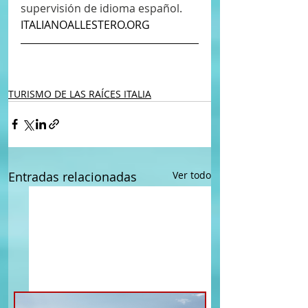
supervisión de idioma español.
ITALIANOALLESTERO.ORG
PAGINAS ITALIANAS
TURISMO DE LAS RAÍCES ITALIA
Entradas relacionadas
Ver todo