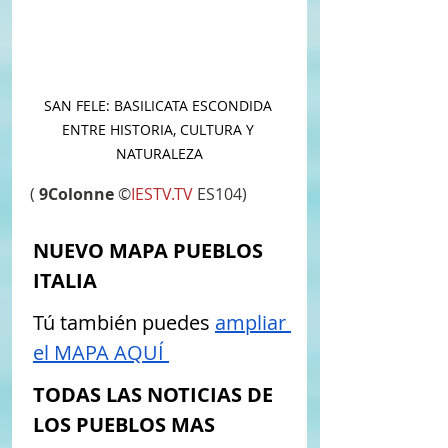
SAN FELE: BASILICATA ESCONDIDA 
ENTRE HISTORIA, CULTURA Y 
NATURALEZA
( 
9Colonne
 ©
IESTV.TV
 ES104) 
NUEVO MAPA PUEBLOS 
ITALIA
​​​Tú también puedes 
ampliar 
el MAPA AQUÍ
TODAS LAS NOTICIAS DE 
LOS PUEBLOS MAS 