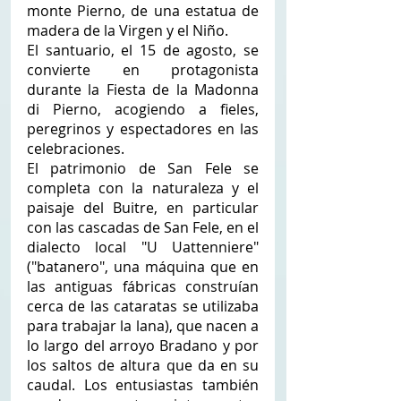
monte Pierno, de una estatua de 
madera de la Virgen y el Niño. 
El santuario, el 15 de agosto, se 
convierte en protagonista 
durante la Fiesta de la Madonna 
di Pierno, acogiendo a fieles, 
peregrinos y espectadores en las 
celebraciones. 
El patrimonio de San Fele se 
completa con la naturaleza y el 
paisaje del Buitre, en particular 
con las cascadas de San Fele, en el 
dialecto local "U Uattenniere" 
("batanero", una máquina que en 
las antiguas fábricas construían 
cerca de las cataratas se utilizaba 
para trabajar la lana), que nacen a 
lo largo del arroyo Bradano y por 
los saltos de altura que da en su 
caudal. Los entusiastas también 