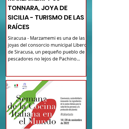
TONNARA, JOYA DE
SICILIA - TURISMO DE LAS
RAÍCES
Siracusa - Marzamemi es una de las
joyas del consorcio municipal Libero
de Siracusa, un pequeño pueblo de
pescadores no lejos de Pachino...