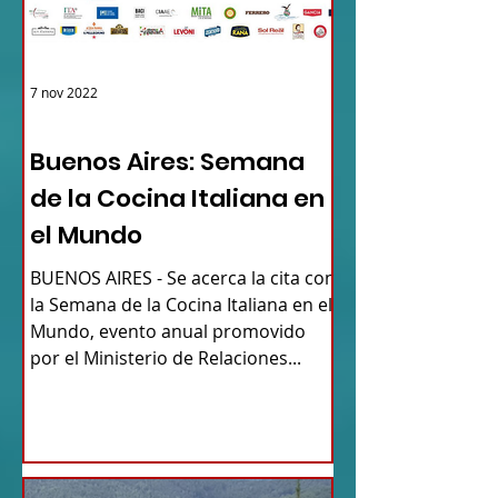
7 nov 2022
ARGENTINA
Buenos Aires: Semana
de la Cocina Italiana en
el Mundo
BUENOS AIRES - Se acerca la cita con
la Semana de la Cocina Italiana en el
Mundo, evento anual promovido
por el Ministerio de Relaciones...