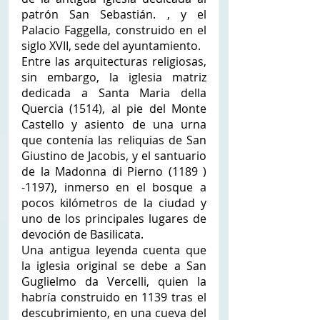
patrón San Sebastián. , y el 
Palacio Faggella, construido en el 
siglo XVII, sede del ayuntamiento. 
Entre las arquitecturas religiosas, 
sin embargo, la iglesia matriz 
dedicada a Santa Maria della 
Quercia (1514), al pie del Monte 
Castello y asiento de una urna 
que contenía las reliquias de San 
Giustino de Jacobis, y el santuario 
de la Madonna di Pierno (1189 ) 
-1197), inmerso en el bosque a 
pocos kilómetros de la ciudad y 
uno de los principales lugares de 
devoción de Basilicata. 
Una antigua leyenda cuenta que 
la iglesia original se debe a San 
Guglielmo da Vercelli, quien la 
habría construido en 1139 tras el 
descubrimiento, en una cueva del 