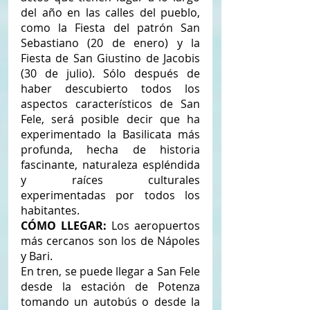
del año en las calles del pueblo, 
como la Fiesta del patrón San 
Sebastiano (20 de enero) y la 
Fiesta de San Giustino de Jacobis 
(30 de julio). Sólo después de 
haber descubierto todos los 
aspectos característicos de San 
Fele, será posible decir que ha 
experimentado la Basilicata más 
profunda, hecha de historia 
fascinante, naturaleza espléndida 
y raíces culturales 
experimentadas por todos los 
habitantes.
CÓMO LLEGAR:
 Los aeropuertos 
más cercanos son los de Nápoles 
y Bari.
En tren, se puede llegar a San Fele 
desde la estación de Potenza 
tomando un autobús o desde la 