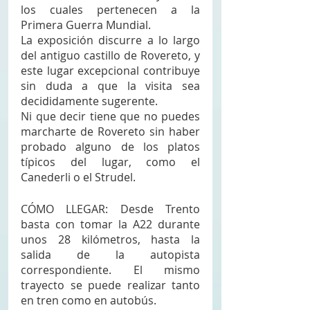
los cuales pertenecen a la 
Primera Guerra Mundial. 
La exposición discurre a lo largo 
del antiguo castillo de Rovereto, y 
este lugar excepcional contribuye 
sin duda a que la visita sea 
decididamente sugerente. 
Ni que decir tiene que no puedes 
marcharte de Rovereto sin haber 
probado alguno de los platos 
típicos del lugar, como el 
Canederli o el Strudel.
CÓMO LLEGAR: Desde Trento 
basta con tomar la A22 durante 
unos 28 kilómetros, hasta la 
salida de la autopista 
correspondiente. El mismo 
trayecto se puede realizar tanto 
en tren como en autobús.