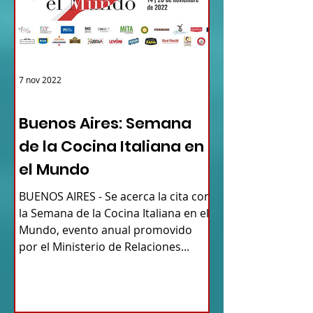
7 nov 2022
ARGENTINA
Buenos Aires: Semana
de la Cocina Italiana en
el Mundo
BUENOS AIRES - Se acerca la cita con
la Semana de la Cocina Italiana en el
Mundo, evento anual promovido
por el Ministerio de Relaciones...