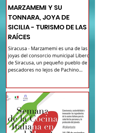
MARZAMEMI Y SU
TONNARA, JOYA DE
SICILIA - TURISMO DE LAS
RAÍCES
Siracusa - Marzamemi es una de las
joyas del consorcio municipal Libero
de Siracusa, un pequeño pueblo de
pescadores no lejos de Pachino...