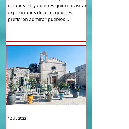
razones. Hay quienes quieren visitar
exposiciones de arte, quienes
prefieren admirar pueblos
antiguos...
12 dic 2022
TURISMO DE LAS RAÍCES ITALIA