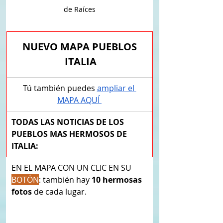
de Raíces
NUEVO MAPA PUEBLOS 
ITALIA
​​​Tú también puedes 
ampliar el 
MAPA AQUÍ
TODAS LAS NOTICIAS DE LOS 
PUEBLOS MAS HERMOSOS DE 
ITALIA:
​EN EL MAPA CON UN CLIC EN SU 
BOTÓN
: ​también hay 
10 hermosas 
fotos
 de cada lugar. 