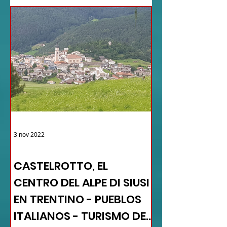
3 nov 2022
TURISMO DE LAS RAÍCES ITALIA
CASTELROTTO, EL
CENTRO DEL ALPE DI SIUSI
EN TRENTINO - PUEBLOS
ITALIANOS - TURISMO DE