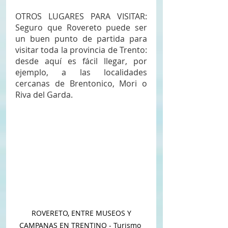
OTROS LUGARES PARA VISITAR: 
Seguro que Rovereto puede ser 
un buen punto de partida para 
visitar toda la provincia de Trento: 
desde aquí es fácil llegar, por 
ejemplo, a las localidades 
cercanas de Brentonico, Mori o 
Riva del Garda.
 ROVERETO, ENTRE MUSEOS Y 
CAMPANAS EN TRENTINO - Turismo 