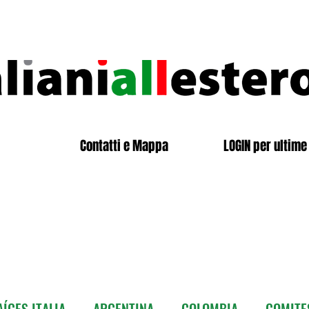
Contatti e Mappa
LOGIN per ultime 
ÍCES ITALIA
ARGENTINA
COLOMBIA
COMITE