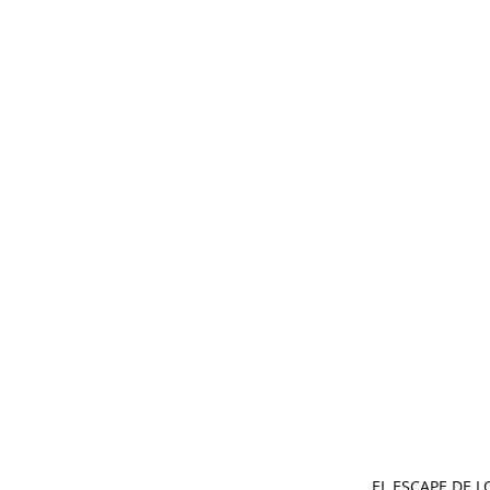
EL ESCAPE DE L