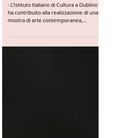
Irlanda
- L’Istituto Italiano di Cultura a Dublino
ha contribuito alla realizzazione di una
mostra di arte contemporanea,
“Belonging”,...