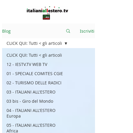
Blog
Iscriviti
CLICK QUI: Tutti < gli articoli
CLICK QUI: Tutti < gli articoli
12 - IESTV.TV WEB TV
01 - SPECIALE COMITES CGIE
02 - TURISMO DELLE RADICI
03 - ITALIANI ALL'ESTERO
03 bis - Giro del Mondo
04 - ITALIANI ALL'ESTERO
Europa
05 - ITALIANI ALL'ESTERO
Africa