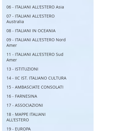
06 - ITALIANI ALL'ESTERO Asia
07 - ITALIANI ALL'ESTERO
Australia
08 - ITALIANI IN OCEANIA
09 - ITALIANI ALL'ESTERO Nord
Amer
11 - ITALIANI ALL'ESTERO Sud
Amer
13 - ISTITUZIONI
14 - IIC IST. ITALIANO CULTURA
15 - AMBASCIATE CONSOLATI
16 - FARNESINA
17 - ASSOCIAZIONI
18 - MAPPE ITALIANI
ALL'ESTERO
19 - EUROPA