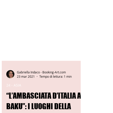
Gabriella Indaco - Booking-Art.com
23 mar 2021
Tempo di lettura: 1 min
24 - ASIA
“L’AMBASCIATA D’ITALIA A