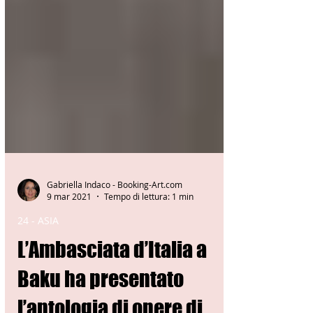
Gabriella Indaco - Booking-Art.com
9 mar 2021
Tempo di lettura: 1 min
24 - ASIA