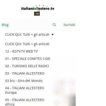
Blog
Iscriviti
CLICK QUI: Tutti < gli articoli
CLICK QUI: Tutti < gli articoli
12 - IESTV.TV WEB TV
01 - SPECIALE COMITES CGIE
02 - TURISMO DELLE RADICI
03 - ITALIANI ALL'ESTERO
03 bis - Giro del Mondo
04 - ITALIANI ALL'ESTERO
Europa
05 - ITALIANI ALL'ESTERO
Africa