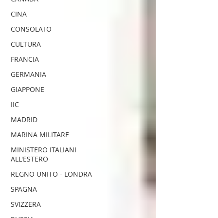
CINA
CONSOLATO
CULTURA
FRANCIA
GERMANIA
GIAPPONE
IIC
MADRID
MARINA MILITARE
MINISTERO ITALIANI
ALL'ESTERO
REGNO UNITO - LONDRA
SPAGNA
SVIZZERA