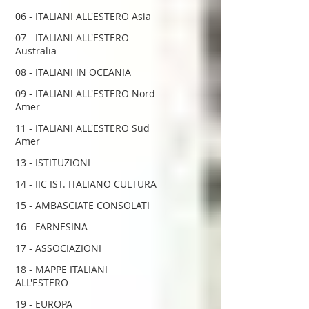
06 - ITALIANI ALL'ESTERO Asia
07 - ITALIANI ALL'ESTERO
Australia
08 - ITALIANI IN OCEANIA
09 - ITALIANI ALL'ESTERO Nord
Amer
11 - ITALIANI ALL'ESTERO Sud
Amer
13 - ISTITUZIONI
14 - IIC IST. ITALIANO CULTURA
15 - AMBASCIATE CONSOLATI
16 - FARNESINA
17 - ASSOCIAZIONI
18 - MAPPE ITALIANI
ALL'ESTERO
19 - EUROPA