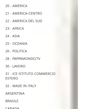
20 - AMERICA
21 - AMERICA-CENTRO
22 - AMERICA DEL SUD
23 - AFRICA
24 - ASIA
25 - OCEANIA
26 - POLITICA
28 - PAPPAMONDO.TV
30 - LAVORO
31 - ICE ISTITUTO COMMERCIO
ESTERO
32 - MADE IN ITALY
ARGENTINA
BRASILE
CANADA