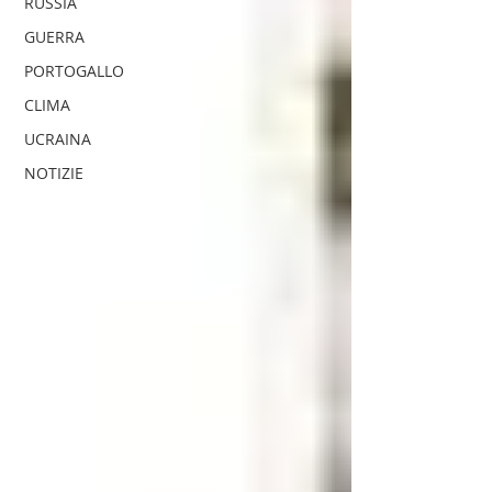
RUSSIA
GUERRA
PORTOGALLO
CLIMA
UCRAINA
NOTIZIE