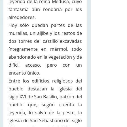
leyenda de la reina Medusa, cuyo 
fantasma aún rondaría por los 
alrededores. 
Hoy sólo quedan partes de las 
murallas, un aljibe y los restos de 
dos torres del castillo excavadas 
íntegramente en mármol, todo 
abandonado en la vegetación y de 
difícil acceso, pero con un 
encanto único. 
Entre los edificios religiosos del 
pueblo destacan la iglesia del 
siglo XVI de San Basilio, patrón del 
pueblo que, según cuenta la 
leyenda, lo salvó de la peste, la 
iglesia de San Sebastiano del siglo 