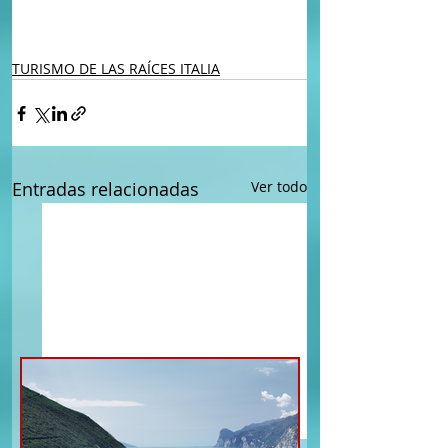
TURISMO DE LAS RAÍCES ITALIA
Entradas relacionadas
Ver todo