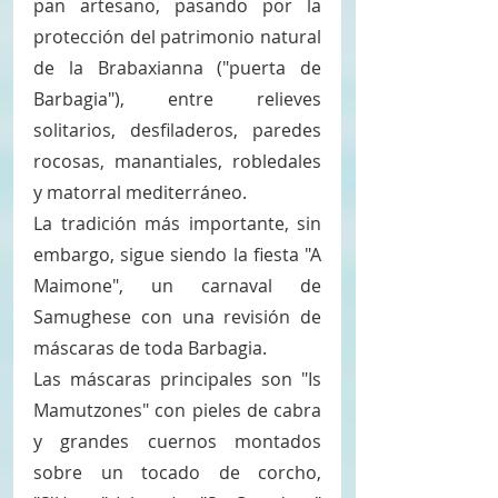
pan artesano, pasando por la 
protección del patrimonio natural 
de la Brabaxianna ("puerta de 
Barbagia"), entre relieves 
solitarios, desfiladeros, paredes 
rocosas, manantiales, robledales 
y matorral mediterráneo. 
La tradición más importante, sin 
embargo, sigue siendo la fiesta "A 
Maimone", un carnaval de 
Samughese con una revisión de 
máscaras de toda Barbagia. 
Las máscaras principales son "Is 
Mamutzones" con pieles de cabra 
y grandes cuernos montados 
sobre un tocado de corcho, 