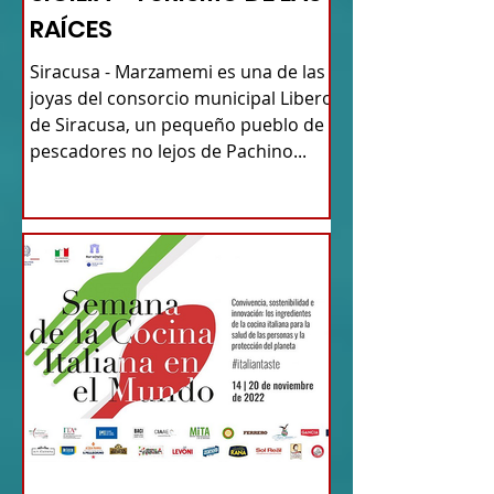
RAÍCES
Siracusa - Marzamemi es una de las
joyas del consorcio municipal Libero
de Siracusa, un pequeño pueblo de
pescadores no lejos de Pachino...