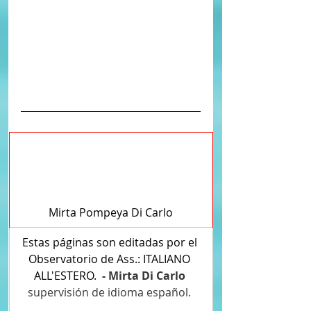
Mirta Pompeya Di Carlo
Estas páginas son editadas por el 
Observatorio de Ass.: ITALIANO 
ALL'ESTERO.  
- Mirta Di Carlo 
supervisión de idioma español.
ITALIANOALLESTERO.ORG