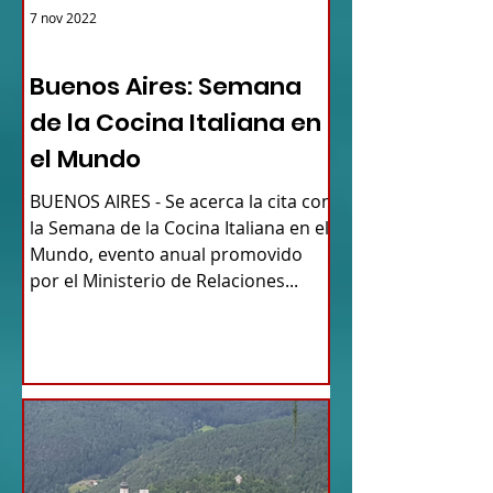
7 nov 2022
ARGENTINA
Buenos Aires: Semana
de la Cocina Italiana en
el Mundo
BUENOS AIRES - Se acerca la cita con
la Semana de la Cocina Italiana en el
Mundo, evento anual promovido
por el Ministerio de Relaciones...