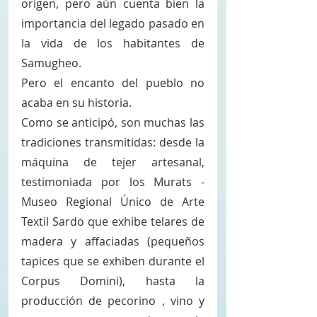
origen, pero aún cuenta bien la 
importancia del legado pasado en 
la vida de los habitantes de 
Samugheo. 
Pero el encanto del pueblo no 
acaba en su historia. 
Como se anticipó, son muchas las 
tradiciones transmitidas: desde la 
máquina de tejer artesanal, 
testimoniada por los Murats - 
Museo Regional Único de Arte 
Textil Sardo que exhibe telares de 
madera y affaciadas (pequeños 
tapices que se exhiben durante el 
Corpus Domini), hasta la 
producción de pecorino , vino y 