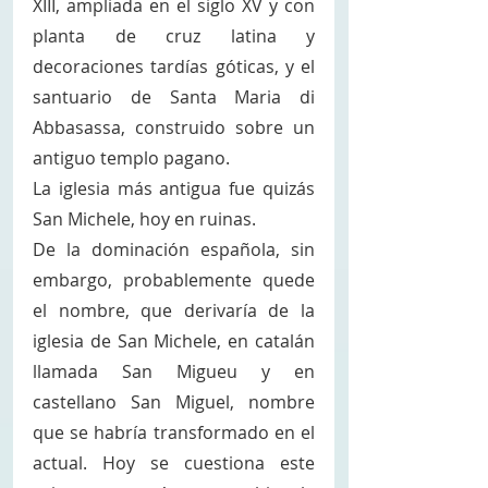
XIII, ampliada en el siglo XV y con 
planta de cruz latina y 
decoraciones tardías góticas, y el 
santuario de Santa Maria di 
Abbasassa, construido sobre un 
antiguo templo pagano. 
La iglesia más antigua fue quizás 
San Michele, hoy en ruinas. 
De la dominación española, sin 
embargo, probablemente quede 
el nombre, que derivaría de la 
iglesia de San Michele, en catalán 
llamada San Migueu y en 
castellano San Miguel, nombre 
que se habría transformado en el 
actual. Hoy se cuestiona este 