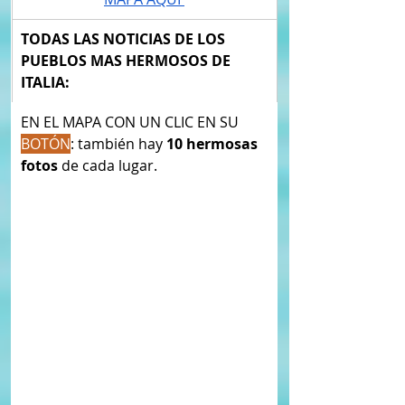
TODAS LAS NOTICIAS DE LOS 
PUEBLOS MAS HERMOSOS DE 
ITALIA:
​EN EL MAPA CON UN CLIC EN SU 
BOTÓN
: ​también hay 
10 hermosas 
fotos
 de cada lugar. 