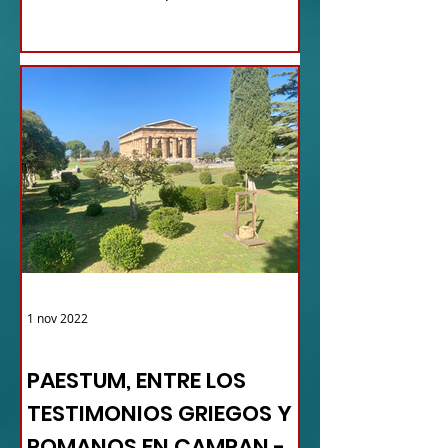
1 nov 2022
TURISMO DE LAS RAÍCES ITALIA
PAESTUM, ENTRE LOS
TESTIMONIOS GRIEGOS Y
ROMANOS EN CAMPAN -