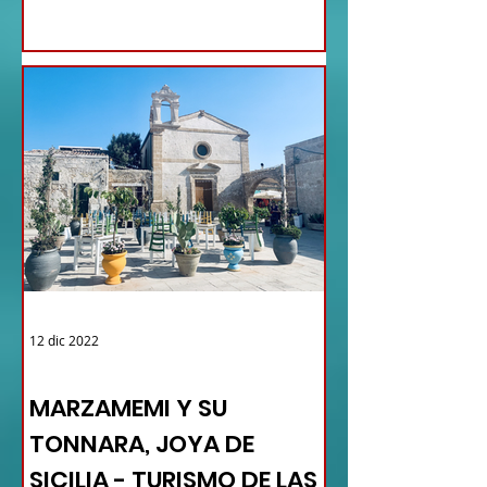
12 dic 2022
TURISMO DE LAS RAÍCES ITALIA
MARZAMEMI Y SU
TONNARA, JOYA DE
SICILIA - TURISMO DE LAS