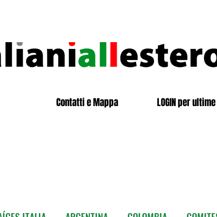
Contatti e Mappa
LOGIN per ultime 
ÍCES ITALIA
ARGENTINA
COLOMBIA
COMITE