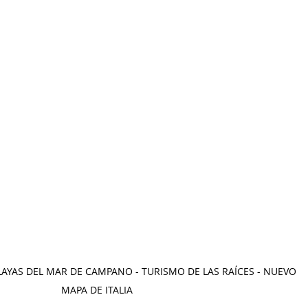
LAYAS DEL MAR DE CAMPANO - TURISMO DE LAS RAÍCES - NUEVO 
MAPA DE ITALIA