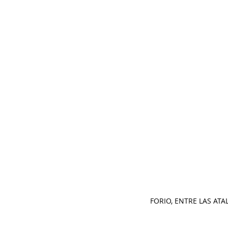
FORIO, ENTRE LAS ATA