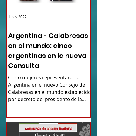
1 nov 2022
ARGENTINA
Argentina - Calabresas
en el mundo: cinco
argentinas en la nueva
Consulta
Cinco mujeres representarán a
Argentina en el nuevo Consejo de
Calabresas en el mundo establecido
por decreto del presidente de la
Región...