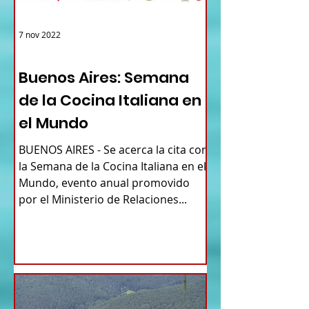
7 nov 2022
ARGENTINA
Buenos Aires: Semana
de la Cocina Italiana en
el Mundo
BUENOS AIRES - Se acerca la cita con
la Semana de la Cocina Italiana en el
Mundo, evento anual promovido
por el Ministerio de Relaciones...