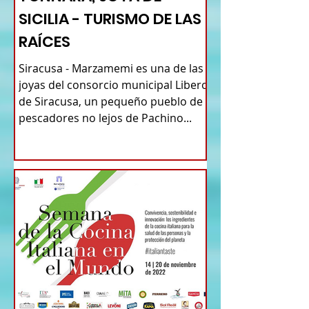
SICILIA - TURISMO DE LAS
RAÍCES
Siracusa - Marzamemi es una de las
joyas del consorcio municipal Libero
de Siracusa, un pequeño pueblo de
pescadores no lejos de Pachino...