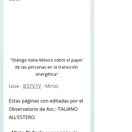
"Diálogo Italia-México sobre el papel 
de las personas en la transición 
energética"
(aise - 
IESTV.TV
  -Mirta)
Estas páginas son editadas por el 
Observatorio de Ass.: ITALIANO 
ALL'ESTERO. 