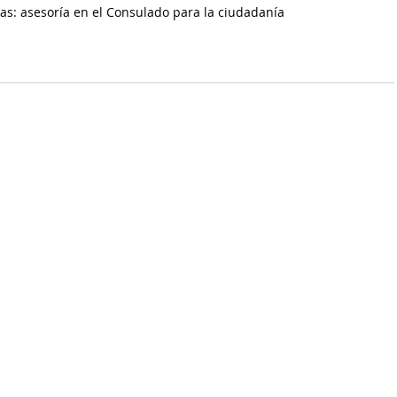
as: asesoría en el Consulado para la ciudadanía