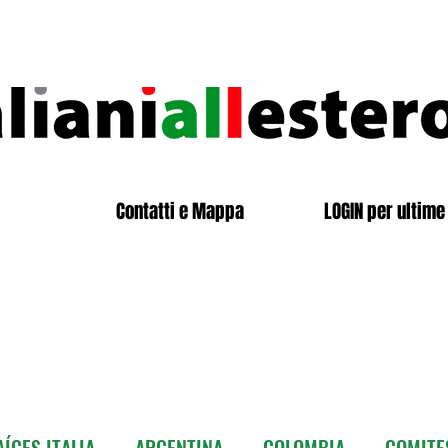
Contatti e Mappa
LOGIN per ultime 
ÍCES ITALIA
ARGENTINA
COLOMBIA
COMITE