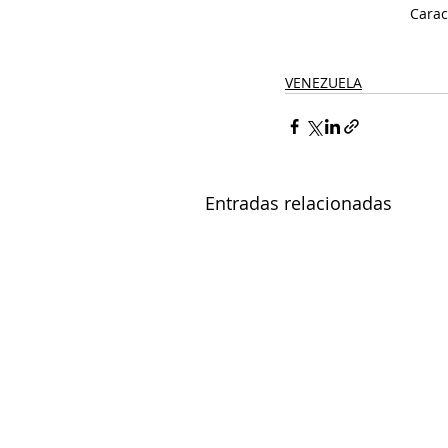
Carac
VENEZUELA
Entradas relacionadas