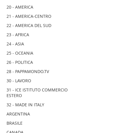
20 - AMERICA
21 - AMERICA-CENTRO
22 - AMERICA DEL SUD
23 - AFRICA
24 - ASIA
25 - OCEANIA
26 - POLITICA
28 - PAPPAMONDO.TV
30 - LAVORO
31 - ICE ISTITUTO COMMERCIO
ESTERO
32 - MADE IN ITALY
ARGENTINA
BRASILE
CANADA