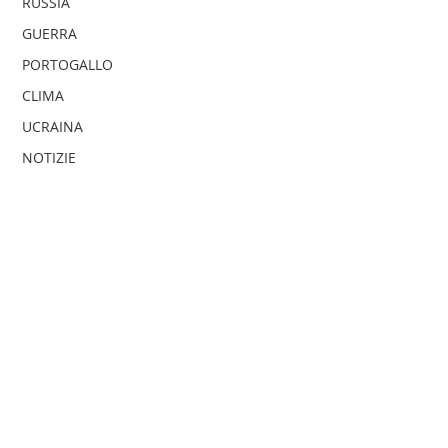
RUSSIA
GUERRA
PORTOGALLO
CLIMA
UCRAINA
NOTIZIE