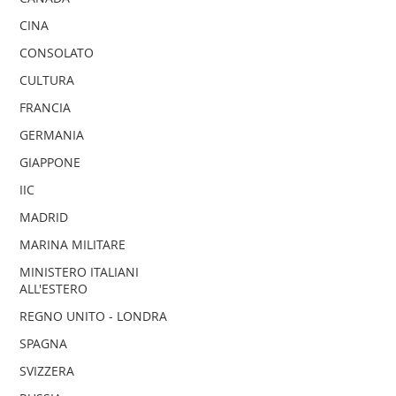
CINA
CONSOLATO
CULTURA
FRANCIA
GERMANIA
GIAPPONE
IIC
MADRID
MARINA MILITARE
MINISTERO ITALIANI
ALL'ESTERO
REGNO UNITO - LONDRA
SPAGNA
SVIZZERA