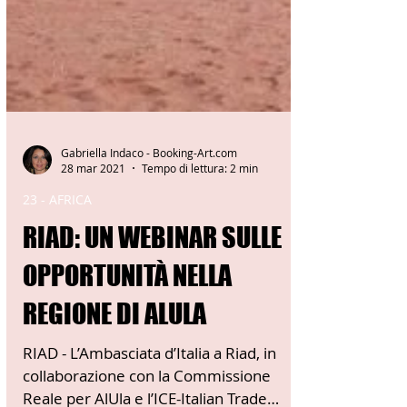
Gabriella Indaco - Booking-Art.com
28 mar 2021
Tempo di lettura: 2 min
23 - AFRICA
RIAD: UN WEBINAR SULLE
OPPORTUNITÀ NELLA
REGIONE DI ALULA