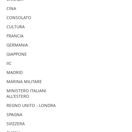
CINA
CONSOLATO
CULTURA
FRANCIA
GERMANIA
GIAPPONE
IIC
MADRID
MARINA MILITARE
MINISTERO ITALIANI
ALL'ESTERO
REGNO UNITO - LONDRA
SPAGNA
SVIZZERA