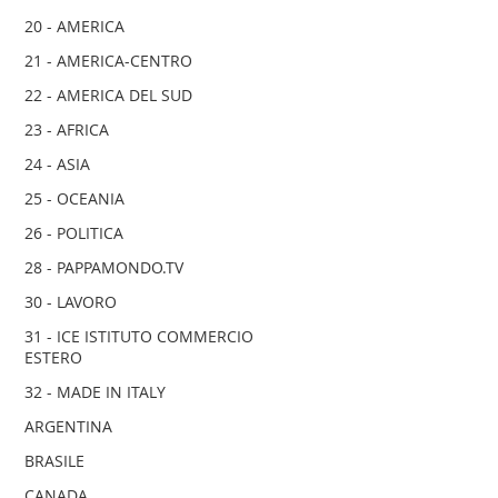
20 - AMERICA
21 - AMERICA-CENTRO
22 - AMERICA DEL SUD
23 - AFRICA
24 - ASIA
25 - OCEANIA
26 - POLITICA
28 - PAPPAMONDO.TV
30 - LAVORO
31 - ICE ISTITUTO COMMERCIO
ESTERO
32 - MADE IN ITALY
ARGENTINA
BRASILE
CANADA