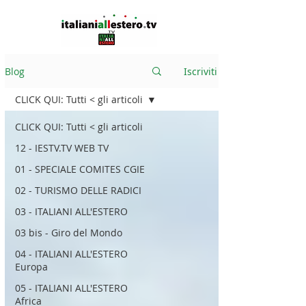
Blog
Iscriviti
CLICK QUI: Tutti < gli articoli
CLICK QUI: Tutti < gli articoli
12 - IESTV.TV WEB TV
01 - SPECIALE COMITES CGIE
02 - TURISMO DELLE RADICI
03 - ITALIANI ALL'ESTERO
03 bis - Giro del Mondo
04 - ITALIANI ALL'ESTERO
Europa
05 - ITALIANI ALL'ESTERO
Africa