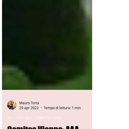
Mauro Torta
29 apr 2022
Tempo di lettura: 1 min