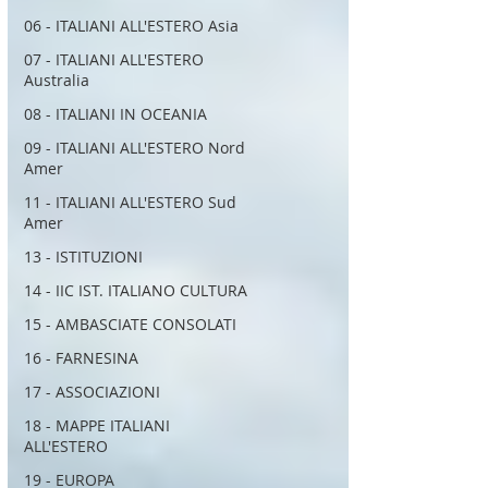
06 - ITALIANI ALL'ESTERO Asia
07 - ITALIANI ALL'ESTERO
Australia
08 - ITALIANI IN OCEANIA
09 - ITALIANI ALL'ESTERO Nord
Amer
11 - ITALIANI ALL'ESTERO Sud
Amer
13 - ISTITUZIONI
14 - IIC IST. ITALIANO CULTURA
15 - AMBASCIATE CONSOLATI
16 - FARNESINA
17 - ASSOCIAZIONI
18 - MAPPE ITALIANI
ALL'ESTERO
19 - EUROPA