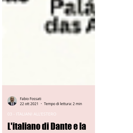
Fabio Fossati
22 ott 2021
Tempo di lettura: 2 min