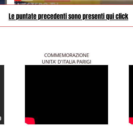
Le puntate precedenti sono presenti qui click
COMMEMORAZIONE
UNITA' D'ITALIA PARIGI