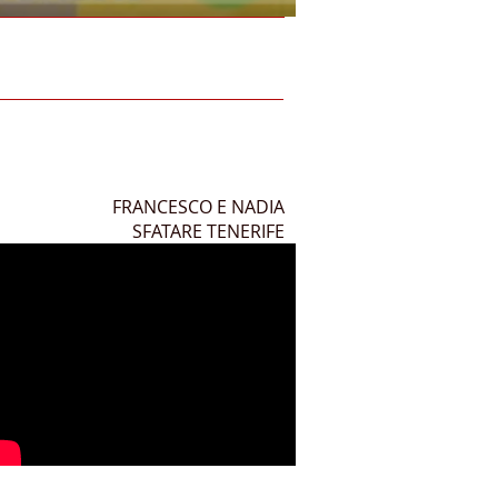
FRANCESCO E NADIA
SFATARE TENERIFE