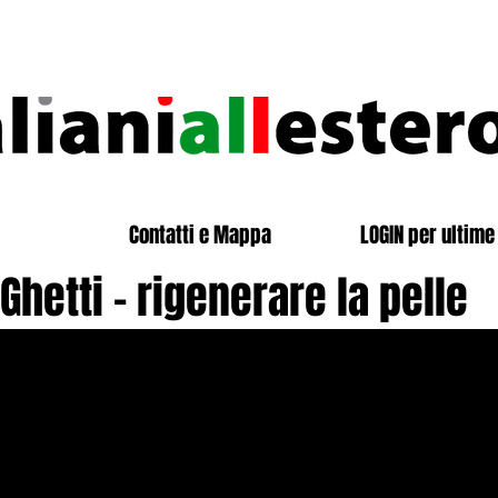
Contatti e Mappa
LOGIN per ultime 
Ghetti - rigenerare la pelle