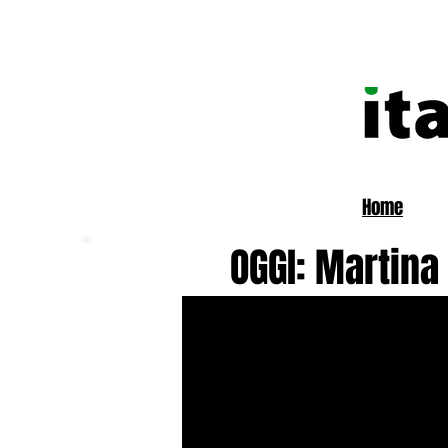
Home
OGGI: Martina 